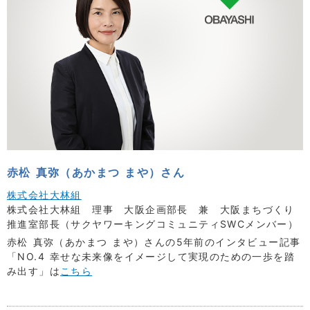
赤松 真弥（あかまつ まや）さん
株式会社大林組
株式会社大林組 理事 大阪企画部長 兼 大阪まちづくり
推進室部長（サクヤワーキングコミュニティSWCメンバー）
赤松 真弥（あかまつ まや）さんの5年前のインタビュー記事
「NO.4 幸せな未来像をイメージして実現のための一歩を踏
み出す」は
こちら