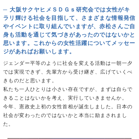
大阪サクヤヒメＳＤＧｓ研究会では女性がキ
ラリ輝ける社会を目指して、さまざまな情報発信
やイベントに取り組んでいますが、赤松さんご自
身も活動を通じて気づきがあったのではないかと
思います。これからの女性活躍についてメッセー
ジがあればお願いします。
ジェンダー平等のように社会を変える活動は一朝一夕
では実現できず、先輩方から受け継ぎ、広げていくべ
きものだと思います。
私たち一人ひとりは小さい存在ですが、まずは自らで
きることはないかを考え、実行していきませんか。
今年、憲政史上初の女性首相が誕生しました。日本の
社会が変わったのではないかと本当に励まされまし
た。