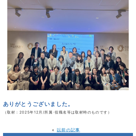
ありがとうございました。
（取材：2025年12月/所属･役職名等は取材時のものです）
«
以前の記事