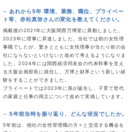
あれから5年 環境、業務、職位、プライベー
ト等、赤松真弥さんの変化を教えてください。
掲載後の2021年に大阪関西万博室に異動しました。
2023年に理事に昇進しました。当社では初の女性理
事職でしたが、驚きとともに女性理事が当たり前の会
社にならないといけないと改めて考えるようになりま
した。2024年には関西経済同友会の代表幹事を支え
る大阪企画部長に就任し、万博と財界という新しい経
験をすることができました。
プライベートでは2023年に孫が誕生し、子育て世代
の家庭と仕事の両立について改めて実感しています。
5年前当時を振り返り、どんな状況でしたか。
5年前は、他社の女性管理職の方々と交流する機会を