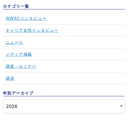
カテゴリ一覧
WWRCインタビュー
キャリア女性インタビュー
ニュース
メディア掲載
講座・セミナー
講演
年別アーカイブ