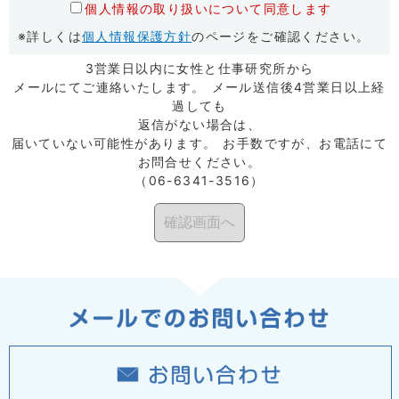
個人情報の取り扱いについて同意します
※詳しくは
個人情報保護方針
のページをご確認ください。
3営業日以内に女性と仕事研究所から
メールにてご連絡いたします。 メール送信後4営業日以上経
過しても
返信がない場合は、
届いていない可能性があります。 お手数ですが、お電話にて
お問合せください。
（06-6341-3516）