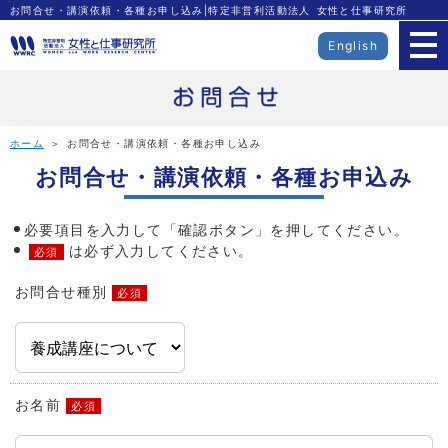
お問合せ・講演依頼・各種お申し込み|特定非営利活動法人 女性と仕事研究所
English
ホーム
＞ お問合せ・講演依頼・各種お申し込み
お問合せ・講演依頼・各種お申込み
必要項目を入力して「確認ボタン」を押してください。
は必ず入力してください。
必須
お問合せ種別
必須
お名前
必須