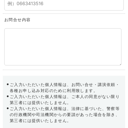
お問合せ内容
ご入力いただいた個人情報は、お問い合せ・講演依頼・
各種お申し込み対応のために利用致します。
ご入力いただいた個人情報は、ご本人の同意がない限り
第三者には提供いたしません。
ご入力いただいた個人情報は、法律に基づいた、警察等
の行政機関や司法機関からの要請があった場合を除き、
第三者には提供いたしません。