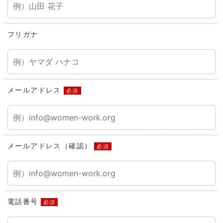
フリガナ
メールアドレス
必須
メールアドレス（確認）
必須
電話番号
必須