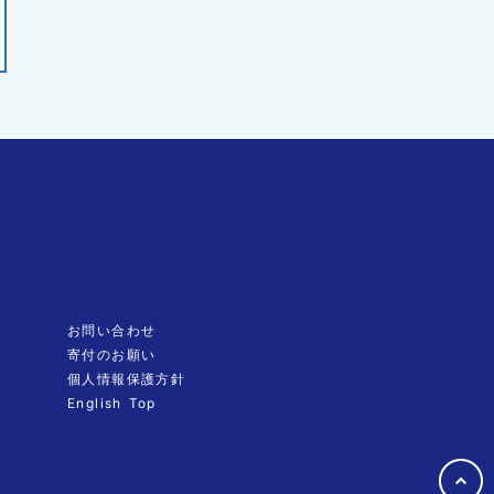
お問い合わせ
寄付のお願い
個人情報保護方針
English Top