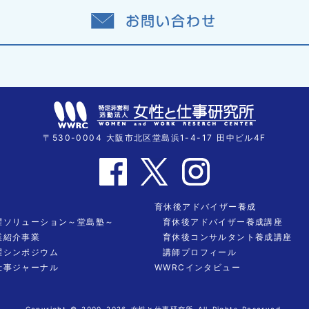
〒530-0004 大阪市北区堂島浜1-4-17 田中ビル4F
育休後アドバイザー養成
躍ソリューション～堂島塾～
育休後アドバイザー養成講座
業紹介事業
育休後コンサルタント養成講座
躍シンポジウム
講師プロフィール
仕事ジャーナル
WWRCインタビュー