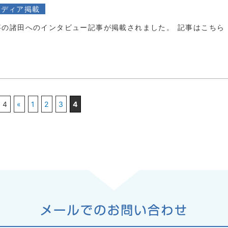
メディア掲載
事の諸田へのインタビュー記事が掲載されました。 記事はこちら
 4
«
1
2
3
4