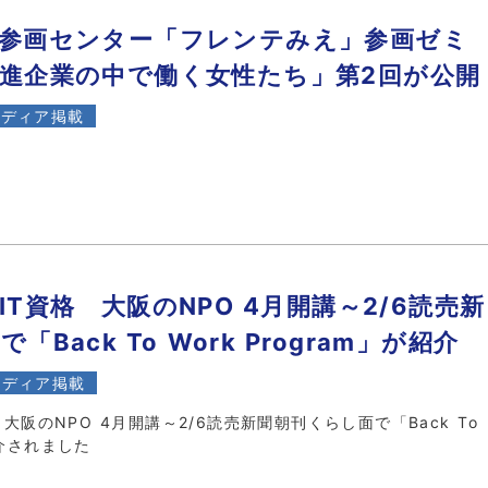
同参画センター「フレンテみえ」参画ゼミ
進企業の中で働く女性たち」第2回が公開
メディア掲載
T資格 大阪のNPO 4月開講～2/6読売新
Back To Work Program」が紹介
メディア掲載
大阪のNPO 4月開講～2/6読売新聞朝刊くらし面で「Back To
が紹介されました